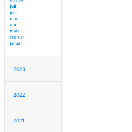
juli
juni
mai
april
mars
februar
januar
2023
2022
2021