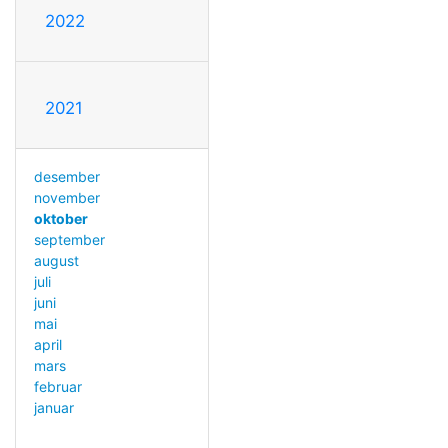
2022
2021
desember
november
oktober
september
august
juli
juni
mai
april
mars
februar
januar