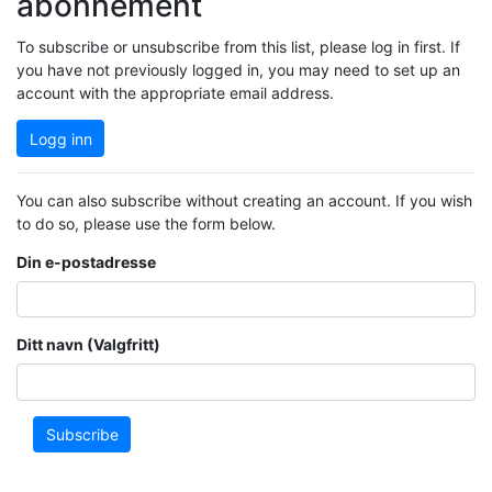
abonnement
To subscribe or unsubscribe from this list, please log in first. If
you have not previously logged in, you may need to set up an
account with the appropriate email address.
Logg inn
You can also subscribe without creating an account. If you wish
to do so, please use the form below.
Din e-postadresse
Ditt navn (Valgfritt)
Subscribe