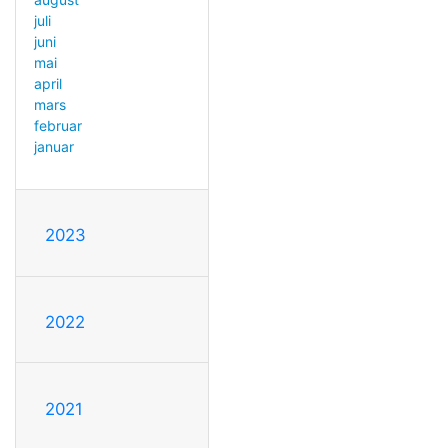
juli
juni
mai
april
mars
februar
januar
2023
2022
2021